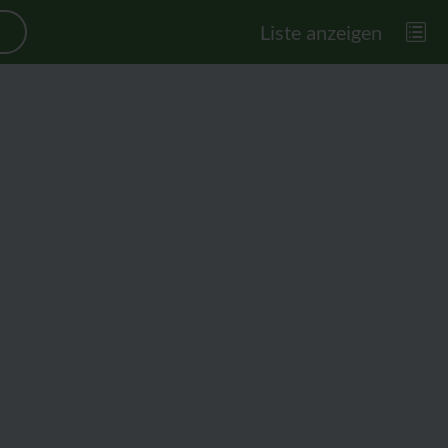
Liste anzeigen