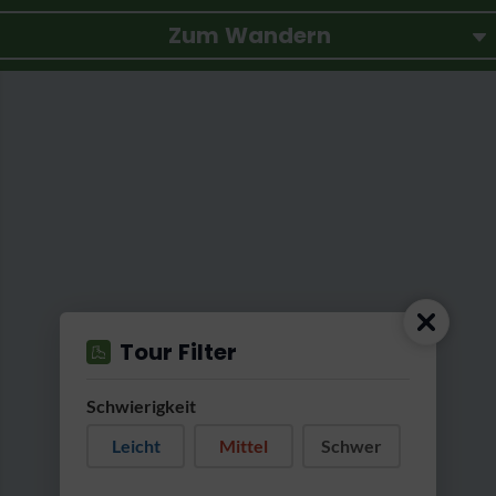
Zum Wandern
Tour Filter
Schwierigkeit
Leicht
Mittel
Schwer