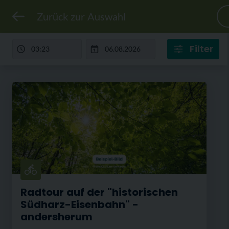
Zurück zur Auswahl
Filter
Radtour auf der "historischen
Südharz-Eisenbahn" -
andersherum