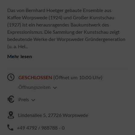
Das von Bernhard Hoetger gebaute Ensemble aus
Kaffee Worpswede (1924) und Großer Kunstschau
(1927) ist ein herausragendes Baukunstwerk des
Expressionismus. Die Sammlung der Kunstschau zeigt
bedeutende Werke der Worpsweder Gründergeneration
(u. a. Hei...
Mehr lesen
GESCHLOSSEN
(Öffnet um 10:00 Uhr)
Öffnungszeiten
Preis
Lindenallee 5, 27726 Worpswede
+49 4792 / 988788 - 0